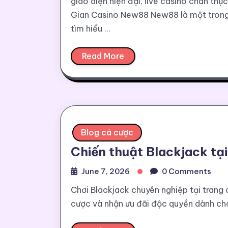
giao diện hiện đại, live casino chân th
Gian Casino New88 New88 là một trong 
tìm hiểu …
Read More
Blog cá cược
Chiến thuật Blackjack tại
June 7, 2026
0 Comments
Chơi Blackjack chuyên nghiệp tại trang 
cược và nhận ưu đãi độc quyền dành cho