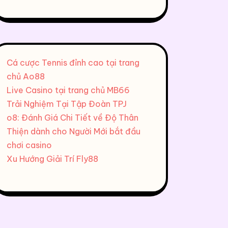
Cá cược Tennis đỉnh cao tại trang
chủ Ao88
Live Casino tại trang chủ MB66
Trải Nghiệm Tại Tập Đoàn TPJ
o8: Đánh Giá Chi Tiết về Độ Thân
Thiện dành cho Người Mới bắt đầu
chơi casino
Xu Hướng Giải Trí Fly88