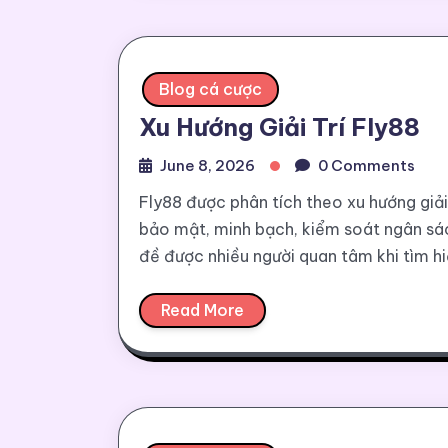
Blog cá cược
Xu Hướng Giải Trí Fly88
June 8, 2026
0 Comments
Fly88 được phân tích theo xu hướng giải 
bảo mật, minh bạch, kiểm soát ngân sác
đề được nhiều người quan tâm khi tìm hi
Read More