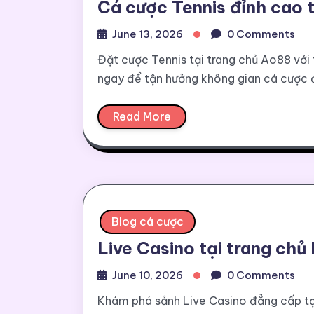
Cá cược Tennis đỉnh cao 
June 13, 2026
0 Comments
Đặt cược Tennis tại trang chủ Ao88 với 
ngay để tận hưởng không gian cá cược đ
Read More
Blog cá cược
Live Casino tại trang ch
June 10, 2026
0 Comments
Khám phá sảnh Live Casino đẳng cấp tại