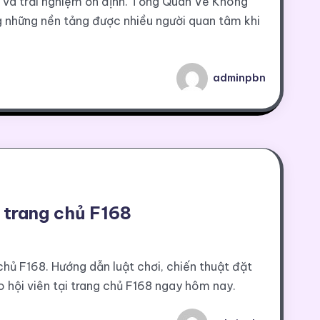
ực và trải nghiệm ổn định. Tổng Quan Về Không
những nền tảng được nhiều người quan tâm khi
adminpbn
 trang chủ F168
chủ F168. Hướng dẫn luật chơi, chiến thuật đặt
 hội viên tại trang chủ F168 ngay hôm nay.