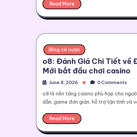
Read More
Blog cá cược
o8: Đánh Giá Chi Tiết về
Mới bắt đầu chơi casino
June 8, 2026
0 Comments
o8 là nền tảng casino phù hợp cho người
dẫn, game đơn giản, hỗ trợ tận tình và v
Read More