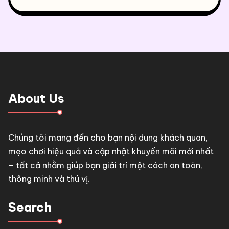
About Us
Chúng tôi mang đến cho bạn nội dung khách quan,
mẹo chơi hiệu quả và cập nhật khuyến mãi mới nhất
– tất cả nhằm giúp bạn giải trí một cách an toàn,
thông minh và thú vị.
Search