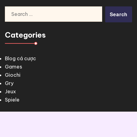
Search
for:
Categories
Blog cá cược
Games
Giochi
Gry
Jeux
Spiele