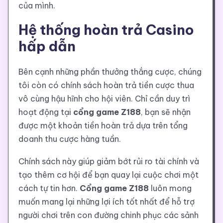
của mình.
Hệ thống hoàn trả Casino
hấp dẫn
Bên cạnh những phần thưởng thắng cược, chúng
tôi còn có chính sách hoàn trả tiền cược thua
vô cùng hậu hĩnh cho hội viên. Chỉ cần duy trì
hoạt động tại
cổng game Z188
, bạn sẽ nhận
được một khoản tiền hoàn trả dựa trên tổng
doanh thu cược hàng tuần.
Chính sách này giúp giảm bớt rủi ro tài chính và
tạo thêm cơ hội để bạn quay lại cuộc chơi một
cách tự tin hơn.
Cổng game Z188
luôn mong
muốn mang lại những lợi ích tốt nhất để hỗ trợ
người chơi trên con đường chinh phục các sảnh