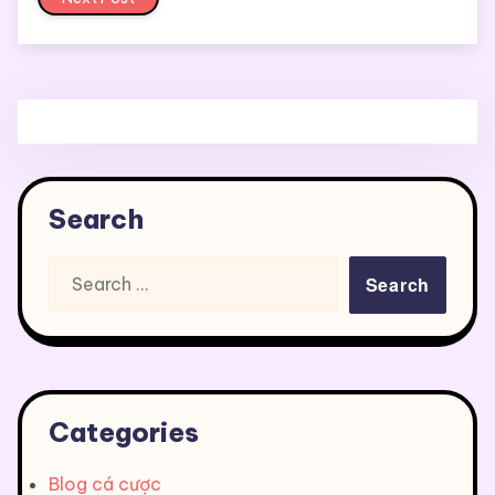
Search
Search
for:
Categories
Blog cá cược