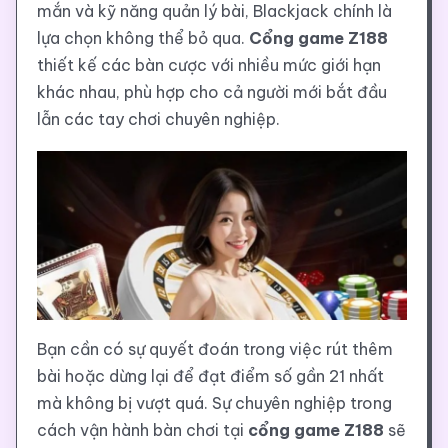
mắn và kỹ năng quản lý bài, Blackjack chính là
lựa chọn không thể bỏ qua.
Cổng game Z188
thiết kế các bàn cược với nhiều mức giới hạn
khác nhau, phù hợp cho cả người mới bắt đầu
lẫn các tay chơi chuyên nghiệp.
Bạn cần có sự quyết đoán trong việc rút thêm
bài hoặc dừng lại để đạt điểm số gần 21 nhất
mà không bị vượt quá. Sự chuyên nghiệp trong
cách vận hành bàn chơi tại
cổng game Z188
sẽ