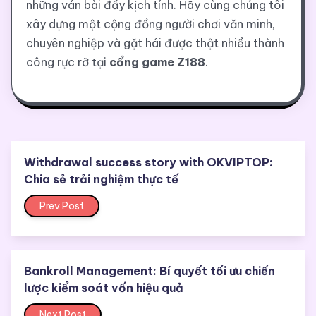
những ván bài đầy kịch tính. Hãy cùng chúng tôi
xây dựng một cộng đồng người chơi văn minh,
chuyên nghiệp và gặt hái được thật nhiều thành
công rực rỡ tại
cổng game Z188
.
Withdrawal success story with OKVIPTOP:
Chia sẻ trải nghiệm thực tế
Prev Post
Bankroll Management: Bí quyết tối ưu chiến
lược kiểm soát vốn hiệu quả
Next Post