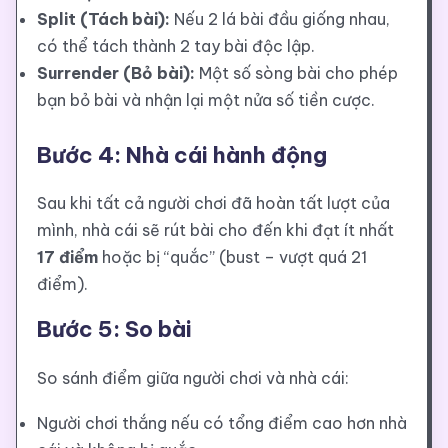
Split (Tách bài):
Nếu 2 lá bài đầu giống nhau,
có thể tách thành 2 tay bài độc lập.
Surrender (Bỏ bài):
Một số sòng bài cho phép
bạn bỏ bài và nhận lại một nửa số tiền cược.
Bước 4: Nhà cái hành động
Sau khi tất cả người chơi đã hoàn tất lượt của
mình, nhà cái sẽ rút bài cho đến khi đạt ít nhất
17 điểm
hoặc bị “quắc” (bust – vượt quá 21
điểm).
Bước 5: So bài
So sánh điểm giữa người chơi và nhà cái:
Người chơi thắng nếu có tổng điểm cao hơn nhà