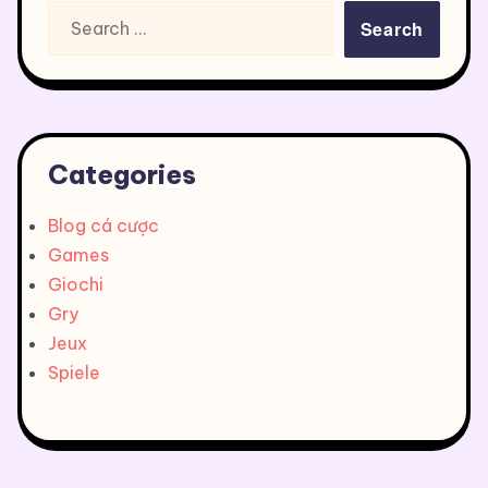
Search
for:
Categories
Blog cá cược
Games
Giochi
Gry
Jeux
Spiele