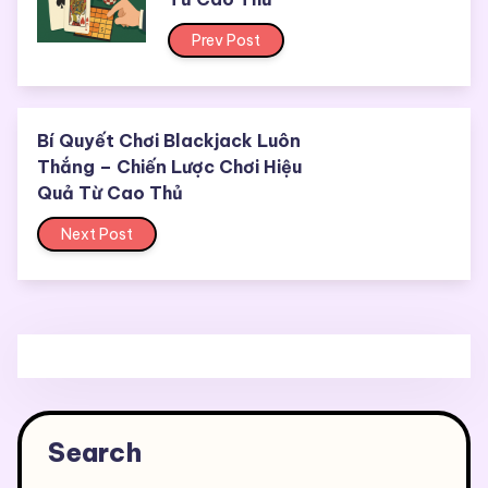
Prev Post
Bí Quyết Chơi Blackjack Luôn
Thắng – Chiến Lược Chơi Hiệu
Quả Từ Cao Thủ
Next Post
Search