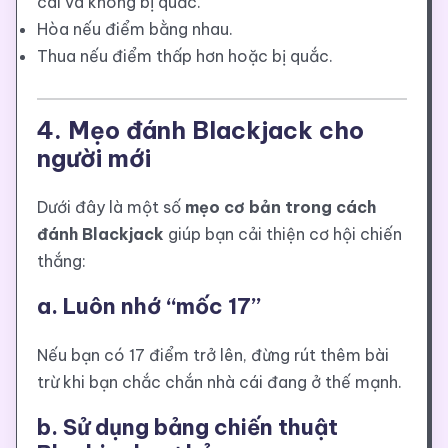
cái và không bị quắc.
Hòa nếu điểm bằng nhau.
Thua nếu điểm thấp hơn hoặc bị quắc.
4. Mẹo đánh Blackjack cho
người mới
Dưới đây là một số
mẹo cơ bản trong cách
đánh Blackjack
giúp bạn cải thiện cơ hội chiến
thắng:
a. Luôn nhớ “mốc 17”
Nếu bạn có 17 điểm trở lên, đừng rút thêm bài
trừ khi bạn chắc chắn nhà cái đang ở thế mạnh.
b. Sử dụng bảng chiến thuật