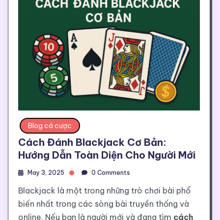
Blog cá cược
Cách Đánh Blackjack Cơ Bản:
Hướng Dẫn Toàn Diện Cho Người Mới
May 3, 2025
0 Comments
Blackjack là một trong những trò chơi bài phổ
biến nhất trong các sòng bài truyền thống và
online. Nếu bạn là người mới và đang tìm
cách