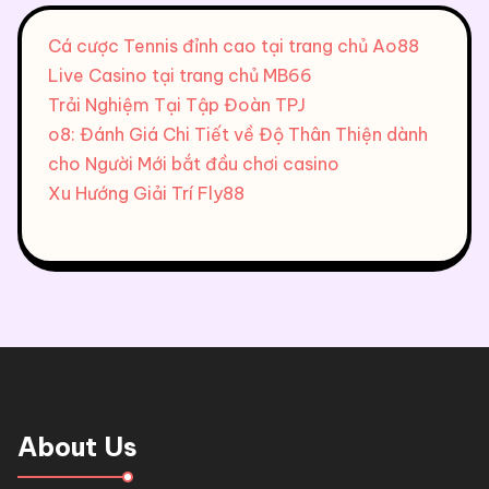
Cá cược Tennis đỉnh cao tại trang chủ Ao88
Live Casino tại trang chủ MB66
Trải Nghiệm Tại Tập Đoàn TPJ
o8: Đánh Giá Chi Tiết về Độ Thân Thiện dành
cho Người Mới bắt đầu chơi casino
Xu Hướng Giải Trí Fly88
About Us