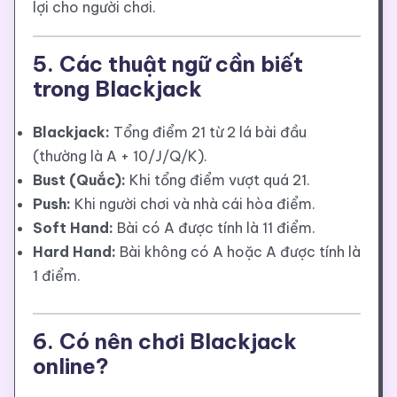
lợi cho người chơi.
5. Các thuật ngữ cần biết
trong Blackjack
Blackjack:
Tổng điểm 21 từ 2 lá bài đầu
(thường là A + 10/J/Q/K).
Bust (Quắc):
Khi tổng điểm vượt quá 21.
Push:
Khi người chơi và nhà cái hòa điểm.
Soft Hand:
Bài có A được tính là 11 điểm.
Hard Hand:
Bài không có A hoặc A được tính là
1 điểm.
6. Có nên chơi Blackjack
online?