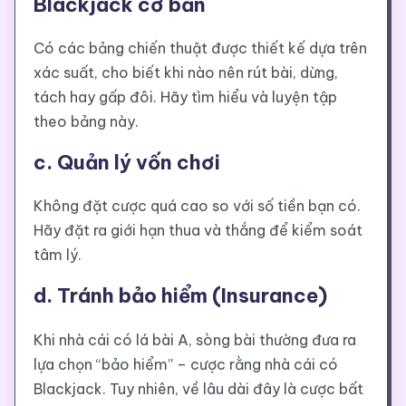
Blackjack cơ bản
Có các bảng chiến thuật được thiết kế dựa trên
xác suất, cho biết khi nào nên rút bài, dừng,
tách hay gấp đôi. Hãy tìm hiểu và luyện tập
theo bảng này.
c. Quản lý vốn chơi
Không đặt cược quá cao so với số tiền bạn có.
Hãy đặt ra giới hạn thua và thắng để kiểm soát
tâm lý.
d. Tránh bảo hiểm (Insurance)
Khi nhà cái có lá bài A, sòng bài thường đưa ra
lựa chọn “bảo hiểm” – cược rằng nhà cái có
Blackjack. Tuy nhiên, về lâu dài đây là cược bất