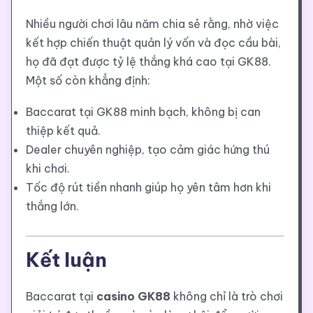
Nhiều người chơi lâu năm chia sẻ rằng, nhờ việc
kết hợp chiến thuật quản lý vốn và đọc cầu bài,
họ đã đạt được tỷ lệ thắng khá cao tại GK88.
Một số còn khẳng định:
Baccarat tại GK88 minh bạch, không bị can
thiệp kết quả.
Dealer chuyên nghiệp, tạo cảm giác hứng thú
khi chơi.
Tốc độ rút tiền nhanh giúp họ yên tâm hơn khi
thắng lớn.
Kết luận
Baccarat tại
casino GK88
không chỉ là trò chơi