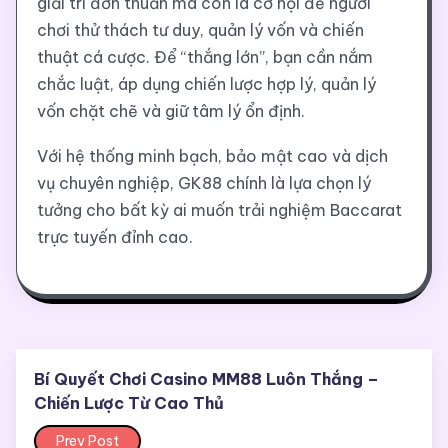
giải trí đơn thuần mà còn là cơ hội để người
chơi thử thách tư duy, quản lý vốn và chiến
thuật cá cược. Để “thắng lớn”, bạn cần nắm
chắc luật, áp dụng chiến lược hợp lý, quản lý
vốn chặt chẽ và giữ tâm lý ổn định.
Với hệ thống minh bạch, bảo mật cao và dịch
vụ chuyên nghiệp, GK88 chính là lựa chọn lý
tưởng cho bất kỳ ai muốn trải nghiệm Baccarat
trực tuyến đỉnh cao.
Bí Quyết Chơi Casino MM88 Luôn Thắng –
Chiến Lược Từ Cao Thủ
Prev Post