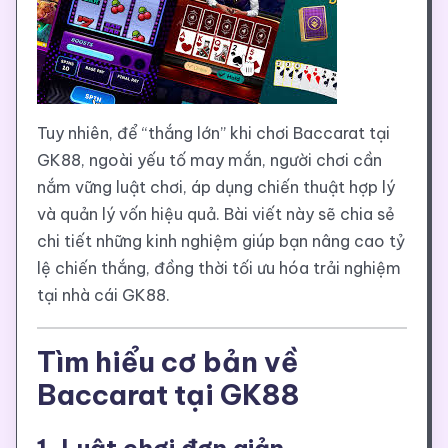
Tuy nhiên, để “thắng lớn” khi chơi Baccarat tại
GK88, ngoài yếu tố may mắn, người chơi cần
nắm vững luật chơi, áp dụng chiến thuật hợp lý
và quản lý vốn hiệu quả. Bài viết này sẽ chia sẻ
chi tiết những kinh nghiệm giúp bạn nâng cao tỷ
lệ chiến thắng, đồng thời tối ưu hóa trải nghiệm
tại nhà cái GK88.
Tìm hiểu cơ bản về
Baccarat tại GK88
1. Luật chơi đơn giản