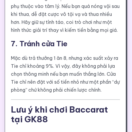
phụ thuộc vào tâm lý. Nếu bạn quá nóng vội sau
khi thua, dễ đặt cược vô tội vạ và thua nhiều
hơn. Hãy giữ sự tỉnh táo, coi trò chơi như một
hình thức giải trí thay vì kiếm tiền bằng mọi giá.
7. Tránh cửa Tie
Mặc dù trả thưởng 1 ăn 8, nhưng xác suất xảy ra
Tie chỉ khoảng 9%. Vì vậy, đây không phải lựa
chọn thông minh nếu bạn muốn thắng lớn. Cửa
Tie chỉ nên đặt với số tiền nhỏ như một phần “dự
phòng” chứ không phải chiến lược chính.
Lưu ý khi chơi Baccarat
tại GK88