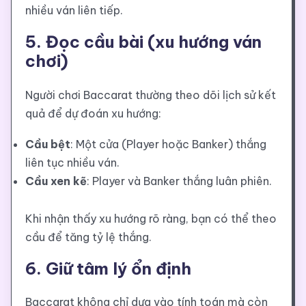
nhiều ván liên tiếp.
5. Đọc cầu bài (xu hướng ván
chơi)
Người chơi Baccarat thường theo dõi lịch sử kết
quả để dự đoán xu hướng:
Cầu bệt
: Một cửa (Player hoặc Banker) thắng
liên tục nhiều ván.
Cầu xen kẽ
: Player và Banker thắng luân phiên.
Khi nhận thấy xu hướng rõ ràng, bạn có thể theo
cầu để tăng tỷ lệ thắng.
6. Giữ tâm lý ổn định
Baccarat không chỉ dựa vào tính toán mà còn