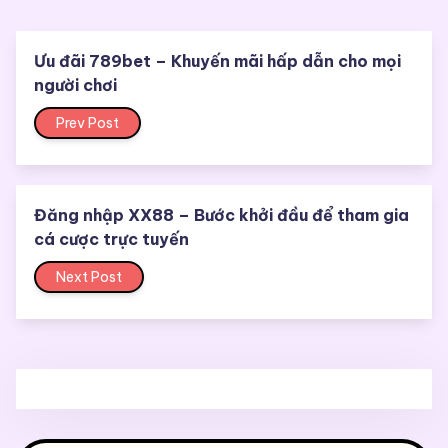
Ưu đãi 789bet – Khuyến mãi hấp dẫn cho mọi
người chơi
Prev Post
Đăng nhập XX88 – Bước khởi đầu để tham gia
cá cược trực tuyến
Next Post