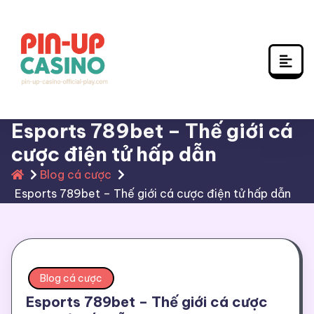
Skip
to
content
Esports 789bet – Thế giới cá
cược điện tử hấp dẫn
Blog cá cược
Esports 789bet – Thế giới cá cược điện tử hấp dẫn
Blog cá cược
Esports 789bet – Thế giới cá cược