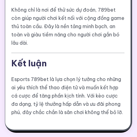
Không chỉ là nơi để thử sức dự đoán, 789bet
còn giúp người chơi kết nối với cộng đồng game
thủ toàn cầu. Đây là nền tảng minh bạch, an
toàn và giàu tiềm năng cho người chơi gắn bó
lâu dài.
Kết luận
Esports 789bet là lựa chọn lý tưởng cho những
ai yêu thích thể thao điện tử và muốn kết hợp
cá cược để tăng phần kịch tính. Với kèo cược
đa dạng, tỷ lệ thưởng hấp dẫn và ưu đãi phong
phú, đây chắc chắn là sân chơi không thể bỏ lỡ.