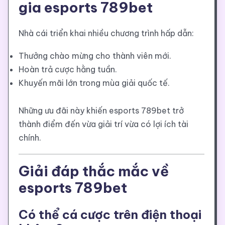
gia esports 789bet
Nhà cái triển khai nhiều chương trình hấp dẫn:
Thưởng chào mừng cho thành viên mới.
Hoàn trả cược hằng tuần.
Khuyến mãi lớn trong mùa giải quốc tế.
Những ưu đãi này khiến esports 789bet trở
thành điểm đến vừa giải trí vừa có lợi ích tài
chính.
Giải đáp thắc mắc về
esports 789bet
Có thể cá cược trên điện thoại