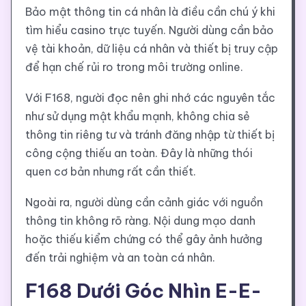
Bảo mật thông tin cá nhân là điều cần chú ý khi
tìm hiểu casino trực tuyến. Người dùng cần bảo
vệ tài khoản, dữ liệu cá nhân và thiết bị truy cập
để hạn chế rủi ro trong môi trường online.
Với F168, người đọc nên ghi nhớ các nguyên tắc
như sử dụng mật khẩu mạnh, không chia sẻ
thông tin riêng tư và tránh đăng nhập từ thiết bị
công cộng thiếu an toàn. Đây là những thói
quen cơ bản nhưng rất cần thiết.
Ngoài ra, người dùng cần cảnh giác với nguồn
thông tin không rõ ràng. Nội dung mạo danh
hoặc thiếu kiểm chứng có thể gây ảnh hưởng
đến trải nghiệm và an toàn cá nhân.
F168 Dưới Góc Nhìn E-E-