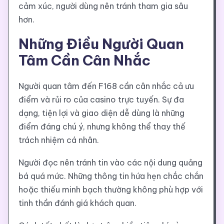
cảm xúc, người dùng nên tránh tham gia sâu
hơn.
Những Điều Người Quan
Tâm Cần Cân Nhắc
Người quan tâm đến F168 cần cân nhắc cả ưu
điểm và rủi ro của casino trực tuyến. Sự đa
dạng, tiện lợi và giao diện dễ dùng là những
điểm đáng chú ý, nhưng không thể thay thế
trách nhiệm cá nhân.
Người đọc nên tránh tin vào các nội dung quảng
bá quá mức. Những thông tin hứa hẹn chắc chắn
hoặc thiếu minh bạch thường không phù hợp với
tinh thần đánh giá khách quan.