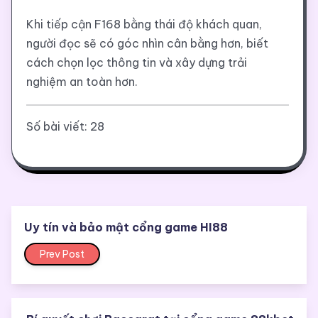
Khi tiếp cận F168 bằng thái độ khách quan,
người đọc sẽ có góc nhìn cân bằng hơn, biết
cách chọn lọc thông tin và xây dựng trải
nghiệm an toàn hơn.
Số bài viết: 28
Uy tín và bảo mật cổng game HI88
Prev Post