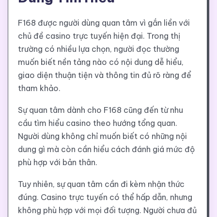
F168 được người dùng quan tâm vì gắn liền với
chủ đề casino trực tuyến hiện đại. Trong thị
trường có nhiều lựa chọn, người đọc thường
muốn biết nền tảng nào có nội dung dễ hiểu,
giao diện thuận tiện và thông tin đủ rõ ràng để
tham khảo.
Sự quan tâm dành cho F168 cũng đến từ nhu
cầu tìm hiểu casino theo hướng tổng quan.
Người dùng không chỉ muốn biết có những nội
dung gì mà còn cần hiểu cách đánh giá mức độ
phù hợp với bản thân.
Tuy nhiên, sự quan tâm cần đi kèm nhận thức
đúng. Casino trực tuyến có thể hấp dẫn, nhưng
không phù hợp với mọi đối tượng. Người chưa đủ