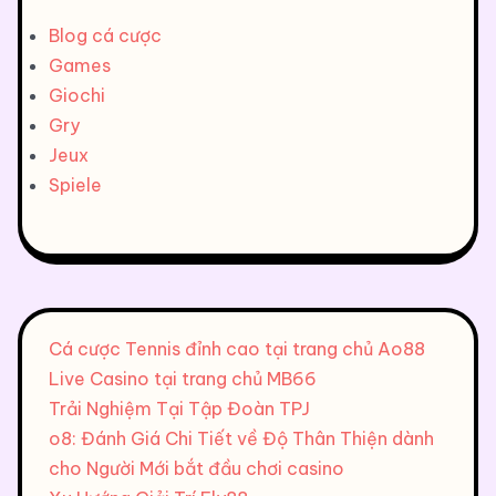
Blog cá cược
Games
Giochi
Gry
Jeux
Spiele
Cá cược Tennis đỉnh cao tại trang chủ Ao88
Live Casino tại trang chủ MB66
Trải Nghiệm Tại Tập Đoàn TPJ
o8: Đánh Giá Chi Tiết về Độ Thân Thiện dành
cho Người Mới bắt đầu chơi casino