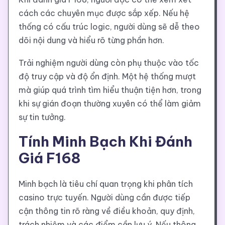
cách các chuyên mục được sắp xếp. Nếu hệ
thống có cấu trúc logic, người dùng sẽ dễ theo
dõi nội dung và hiểu rõ từng phần hơn.
Trải nghiệm người dùng còn phụ thuộc vào tốc
độ truy cập và độ ổn định. Một hệ thống mượt
mà giúp quá trình tìm hiểu thuận tiện hơn, trong
khi sự gián đoạn thường xuyên có thể làm giảm
sự tin tưởng.
Tính Minh Bạch Khi Đánh
Giá F168
Minh bạch là tiêu chí quan trọng khi phân tích
casino trực tuyến. Người dùng cần được tiếp
cận thông tin rõ ràng về điều khoản, quy định,
trách nhiệm và các điểm cần lưu ý. Nếu thông