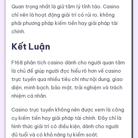
Quan trọng nhất là giữ tâm lý tỉnh táo. Casino
chỉ nên là hoạt động giải trí có rủi ro, không
phải phương pháp kiếm tiền hay giải pháp tài
chính.
Kết Luận
F168 phân tích casino dành cho người quan tâm
là chủ đề giúp người đọc hiểu rõ hơn về casino
trực tuyến qua nhiều tiêu chí như nội dung, giao
diện, minh bạch, bảo mật, trải nghiệm và trách
nhiệm cá nhân.
Casino trực tuyến không nên được xem là công
cụ kiếm tiền hay giải pháp tài chính. Đây chỉ là
hình thức giải trí có điều kiện, dành cho người
đủ tuổi và có khả năng tự kiểm soát.