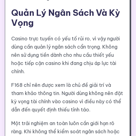
Quản Lý Ngân Sách Và Kỳ
Vọng
Casino trực tuyến có yếu tố rủi ro, vì vậy người
dùng cần quản lý ngân sách cẩn trọng. Không
nên sử dụng tiền dành cho nhu cầu thiết yếu
hoặc tiếp cận casino khi đang chịu áp lực tài
chính.
F168 chỉ nên được xem là chủ đề giải trí và
tham khảo thông tin. Người dùng không nên đặt
kỳ vọng tài chính vào casino vì điều này có thể
dẫn đến quyết định thiếu tỉnh táo.
Một trải nghiệm an toàn luôn cần giới hạn rõ
ràng. Khi không thể kiểm soát ngân sách hoặc