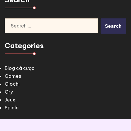
Search
for:
Categories
Blog cá cược
Games
Giochi
Gry
Jeux
Spiele