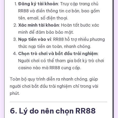
Đăng ký tài khoản
: Truy cập trang chủ
RR88 và điền thông tin cơ bản, bao gồm
tên, email, số điện thoại.
Xác minh tài khoản
: Hoàn tất bước xác
minh để đảm bảo bảo mật.
Nạp tiền vào ví
: RR88 hỗ trợ nhiều phương
thức nạp tiền an toàn, nhanh chóng.
Chọn trò chơi và bắt đầu trải nghiệm
:
Người chơi có thể tham gia bất kỳ trò chơi
casino nào mà RR88 cung cấp.
Toàn bộ quy trình diễn ra nhanh chóng, giúp
người chơi bắt đầu trải nghiệm chỉ trong vài
phút.
6. Lý do nên chọn RR88