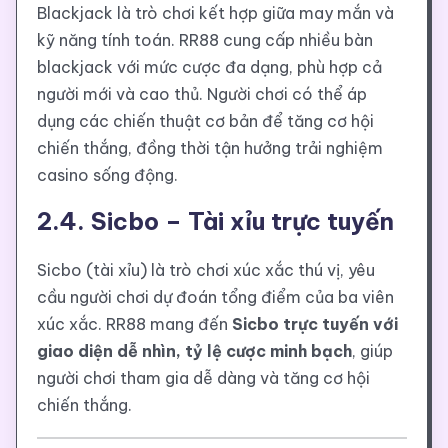
Blackjack là trò chơi kết hợp giữa may mắn và
kỹ năng tính toán. RR88 cung cấp nhiều bàn
blackjack với mức cược đa dạng, phù hợp cả
người mới và cao thủ. Người chơi có thể áp
dụng các chiến thuật cơ bản để tăng cơ hội
chiến thắng, đồng thời tận hưởng trải nghiệm
casino sống động.
2.4. Sicbo – Tài xỉu trực tuyến
Sicbo (tài xỉu) là trò chơi xúc xắc thú vị, yêu
cầu người chơi dự đoán tổng điểm của ba viên
xúc xắc. RR88 mang đến
Sicbo trực tuyến với
giao diện dễ nhìn, tỷ lệ cược minh bạch
, giúp
người chơi tham gia dễ dàng và tăng cơ hội
chiến thắng.