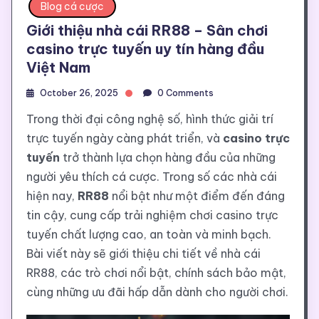
Blog cá cược
Giới thiệu nhà cái RR88 – Sân chơi
casino trực tuyến uy tín hàng đầu
Việt Nam
October 26, 2025
0 Comments
Trong thời đại công nghệ số, hình thức giải trí
trực tuyến ngày càng phát triển, và
casino trực
tuyến
trở thành lựa chọn hàng đầu của những
người yêu thích cá cược. Trong số các nhà cái
hiện nay,
RR88
nổi bật như một điểm đến đáng
tin cậy, cung cấp trải nghiệm chơi casino trực
tuyến chất lượng cao, an toàn và minh bạch.
Bài viết này sẽ giới thiệu chi tiết về nhà cái
RR88, các trò chơi nổi bật, chính sách bảo mật,
cùng những ưu đãi hấp dẫn dành cho người chơi.