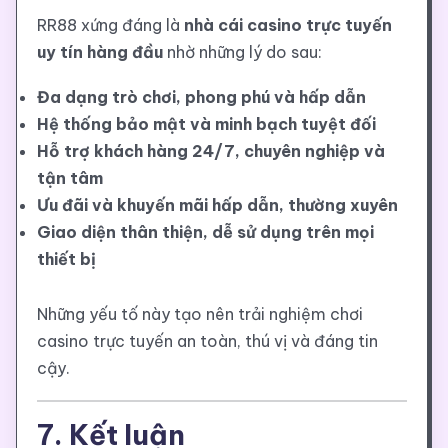
RR88 xứng đáng là
nhà cái casino trực tuyến
uy tín hàng đầu
nhờ những lý do sau:
Đa dạng trò chơi, phong phú và hấp dẫn
Hệ thống bảo mật và minh bạch tuyệt đối
Hỗ trợ khách hàng 24/7, chuyên nghiệp và
tận tâm
Ưu đãi và khuyến mãi hấp dẫn, thường xuyên
Giao diện thân thiện, dễ sử dụng trên mọi
thiết bị
Những yếu tố này tạo nên trải nghiệm chơi
casino trực tuyến an toàn, thú vị và đáng tin
cậy.
7. Kết luận