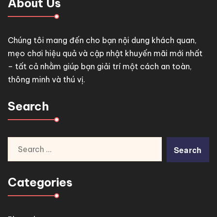
About Us
Chúng tôi mang đến cho bạn nội dung khách quan,
mẹo chơi hiệu quả và cập nhật khuyến mãi mới nhất
– tất cả nhằm giúp bạn giải trí một cách an toàn,
thông minh và thú vị.
Search
Search
for:
Categories