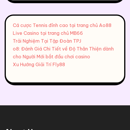
Cá cược Tennis đỉnh cao tại trang chủ Ao88
Live Casino tại trang chủ MB66
Trải Nghiệm Tại Tập Đoàn TPJ
o8: Đánh Giá Chi Tiết về Độ Thân Thiện dành
cho Người Mới bắt đầu chơi casino
Xu Hướng Giải Trí Fly88