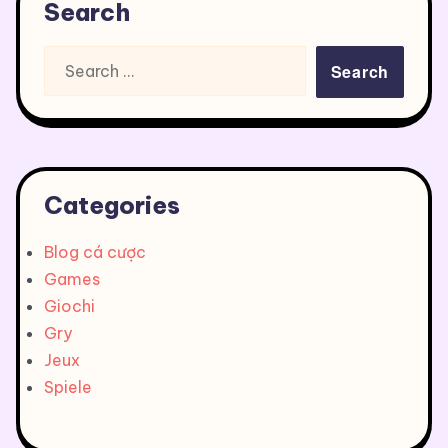
Search
Search
for:
Categories
Blog cá cược
Games
Giochi
Gry
Jeux
Spiele