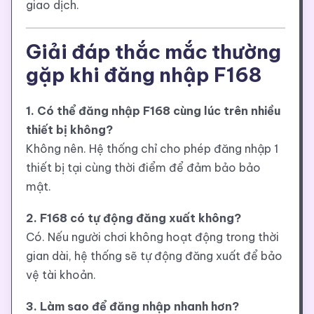
giao dịch.
Giải đáp thắc mắc thường
gặp khi đăng nhập F168
1. Có thể đăng nhập F168 cùng lúc trên nhiều
thiết bị không?
Không nên. Hệ thống chỉ cho phép đăng nhập 1
thiết bị tại cùng thời điểm để đảm bảo bảo
mật.
2. F168 có tự động đăng xuất không?
Có. Nếu người chơi không hoạt động trong thời
gian dài, hệ thống sẽ tự động đăng xuất để bảo
vệ tài khoản.
3. Làm sao để đăng nhập nhanh hơn?