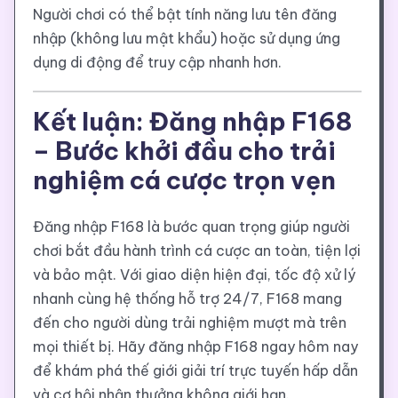
Người chơi có thể bật tính năng lưu tên đăng
nhập (không lưu mật khẩu) hoặc sử dụng ứng
dụng di động để truy cập nhanh hơn.
Kết luận: Đăng nhập F168
– Bước khởi đầu cho trải
nghiệm cá cược trọn vẹn
Đăng nhập F168 là bước quan trọng giúp người
chơi bắt đầu hành trình cá cược an toàn, tiện lợi
và bảo mật. Với giao diện hiện đại, tốc độ xử lý
nhanh cùng hệ thống hỗ trợ 24/7, F168 mang
đến cho người dùng trải nghiệm mượt mà trên
mọi thiết bị. Hãy đăng nhập F168 ngay hôm nay
để khám phá thế giới giải trí trực tuyến hấp dẫn
và cơ hội nhận thưởng không giới hạn.