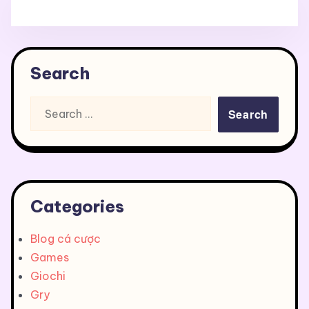
Search
Search
for:
Categories
Blog cá cược
Games
Giochi
Gry