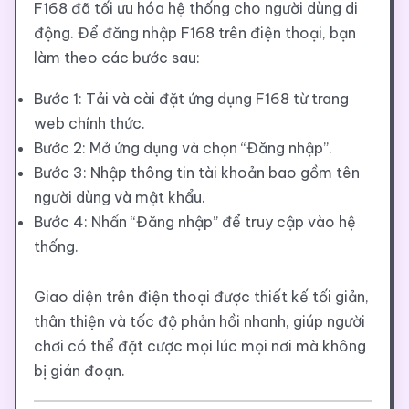
F168 đã tối ưu hóa hệ thống cho người dùng di
động. Để đăng nhập F168 trên điện thoại, bạn
làm theo các bước sau:
Bước 1: Tải và cài đặt ứng dụng F168 từ trang
web chính thức.
Bước 2: Mở ứng dụng và chọn “Đăng nhập”.
Bước 3: Nhập thông tin tài khoản bao gồm tên
người dùng và mật khẩu.
Bước 4: Nhấn “Đăng nhập” để truy cập vào hệ
thống.
Giao diện trên điện thoại được thiết kế tối giản,
thân thiện và tốc độ phản hồi nhanh, giúp người
chơi có thể đặt cược mọi lúc mọi nơi mà không
bị gián đoạn.