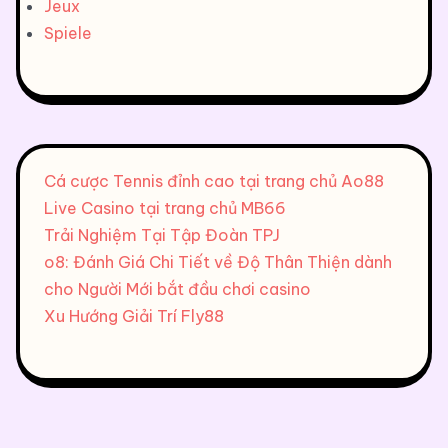
Jeux
Spiele
Cá cược Tennis đỉnh cao tại trang chủ Ao88
Live Casino tại trang chủ MB66
Trải Nghiệm Tại Tập Đoàn TPJ
o8: Đánh Giá Chi Tiết về Độ Thân Thiện dành
cho Người Mới bắt đầu chơi casino
Xu Hướng Giải Trí Fly88