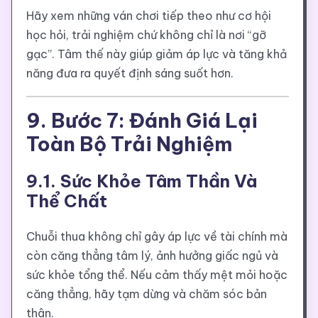
Hãy xem những ván chơi tiếp theo như cơ hội
học hỏi, trải nghiệm chứ không chỉ là nơi “gỡ
gạc”. Tâm thế này giúp giảm áp lực và tăng khả
năng đưa ra quyết định sáng suốt hơn.
9. Bước 7: Đánh Giá Lại
Toàn Bộ Trải Nghiệm
9.1. Sức Khỏe Tâm Thần Và
Thể Chất
Chuỗi thua không chỉ gây áp lực về tài chính mà
còn căng thẳng tâm lý, ảnh hưởng giấc ngủ và
sức khỏe tổng thể. Nếu cảm thấy mệt mỏi hoặc
căng thẳng, hãy tạm dừng và chăm sóc bản
thân.