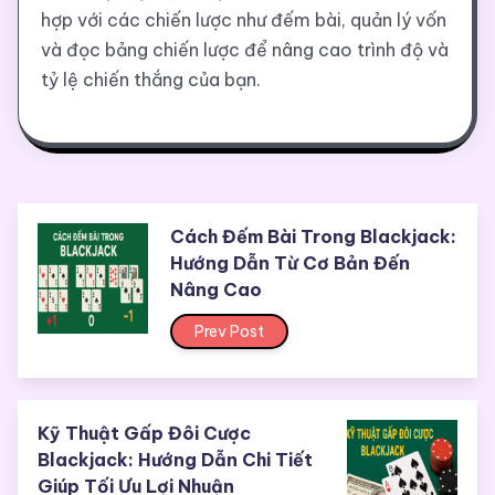
hợp với các chiến lược như đếm bài, quản lý vốn
và đọc bảng chiến lược để nâng cao trình độ và
tỷ lệ chiến thắng của bạn.
Cách Đếm Bài Trong Blackjack:
Hướng Dẫn Từ Cơ Bản Đến
Nâng Cao
Prev Post
Kỹ Thuật Gấp Đôi Cược
Blackjack: Hướng Dẫn Chi Tiết
Giúp Tối Ưu Lợi Nhuận