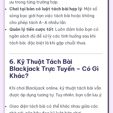
ưu trong từng trường hợp.
Chơi tại bàn có luật tách bài hợp lý
: Một số
sòng bạc giới hạn việc tách bài hoặc không
cho phép tách A-A nhiều lần.
Quản lý tiền cược tốt
: Luôn đảm bảo bạn có
ngân sách đủ để xử lý các tình huống sau khi
tách bài, đặc biệt là khi gặp chuỗi thua.
6. Kỹ Thuật Tách Bài
Blackjack Trực Tuyến – Có Gì
Khác?
Khi chơi Blackjack online, kỹ thuật tách bài vẫn
được áp dụng tương tự. Tuy nhiên, bạn cần lưu ý:
Giao diện tách bài có thể khác nhau giữa các