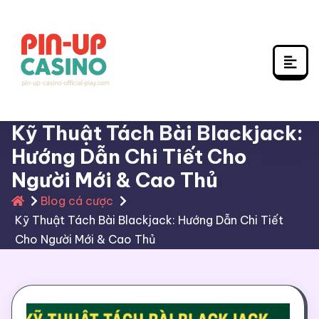
Skip
to
content
Kỹ Thuật Tách Bài Blackjack:
Hướng Dẫn Chi Tiết Cho
Người Mới & Cao Thủ
Blog cá cược
Kỹ Thuật Tách Bài Blackjack: Hướng Dẫn Chi Tiết
Cho Người Mới & Cao Thủ