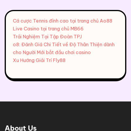
Cá cược Tennis đỉnh cao tại trang chủ Ao88
Live Casino tại trang chủ MB66
Trải Nghiệm Tại Tập Đoàn TPJ
o8: Đánh Giá Chi Tiết về Độ Thân Thiện dành
cho Người Mới bắt đầu chơi casino
Xu Hướng Giải Trí Fly88
About Us