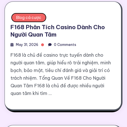
Blog cá cược
F168 Phân Tích Casino Dành Cho
Người Quan Tâm
May 31, 2026
0 Comments
F168 là chủ đề casino trực tuyến dành cho
người quan tâm, giúp hiểu rõ trải nghiệm, minh
bạch, bảo mật, tiêu chí đánh giá và giải trí có
trách nhiệm. Tổng Quan Về F168 Cho Người
Quan Tâm F168 là chủ đề được nhiều người
quan tâm khi tìm …