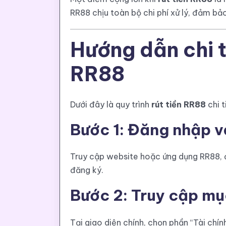
RR88 chịu toàn bộ chi phí xử lý, đảm bả
Hướng dẫn chi t
RR88
Dưới đây là quy trình
rút tiền RR88
chi t
Bước 1: Đăng nhập v
Truy cập website hoặc ứng dụng RR88, 
đăng ký.
Bước 2: Truy cập mục
Tại giao diện chính, chọn phần “Tài chín