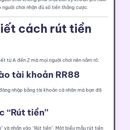
o người chơi nhận đủ số tiền thắng cược.
iết cách rút tiền
iết từ A đến Z mà mọi người chơi nên nắm rõ:
ào tài khoản RR88
đăng nhập bằng tài khoản cá nhân mà bạn đã
 “Rút tiền”
h” và nhấn vào “Rút tiền”. Một biểu mẫu rút tiền