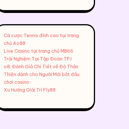
Cá cược Tennis đỉnh cao tại trang
chủ Ao88
Live Casino tại trang chủ MB66
Trải Nghiệm Tại Tập Đoàn TPJ
o8: Đánh Giá Chi Tiết về Độ Thân
Thiện dành cho Người Mới bắt đầu
chơi casino
Xu Hướng Giải Trí Fly88