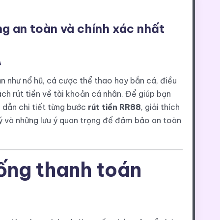
g an toàn và chính xác nhất
s
ẫn như nổ hũ, cá cược thể thao hay bắn cá, điều
ch rút tiền về tài khoản cá nhân. Để giúp bạn
g dẫn chi tiết từng bước
rút tiền RR88
, giải thích
lý và những lưu ý quan trọng để đảm bảo an toàn
hống thanh toán