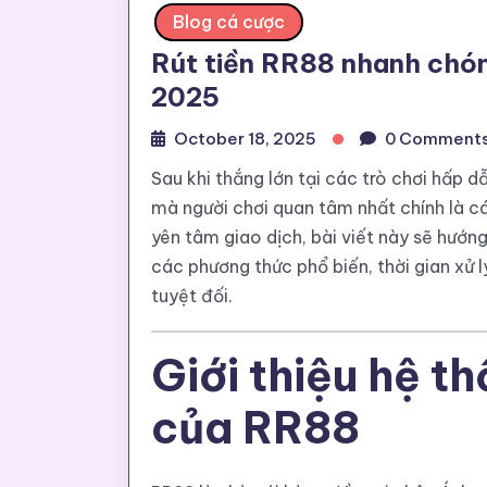
Blog cá cược
Rút tiền RR88 nhanh chón
2025
October 18, 2025
0 Comment
Sau khi thắng lớn tại các trò chơi hấp d
mà người chơi quan tâm nhất chính là cá
yên tâm giao dịch, bài viết này sẽ hướn
các phương thức phổ biến, thời gian xử 
tuyệt đối.
Giới thiệu hệ t
của RR88