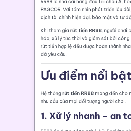
RR88 là nhà cái hàng đầu tại châu Á, h
PAGCOR. Với tầm nhìn phát triển lâu dài
dịch tài chính hiện đại, bảo mật và tự 
Khi tham gia
rút tiền RR88
, người chơi
hóa, xử lý tức thời và giám sát bởi côn
rút tiền hợp lệ đều được hoàn thành nha
đã yêu cầu.
Ưu điểm nổi bật
Hệ thống
rút tiền RR88
mang đến cho ngư
nhu cầu của mọi đối tượng người chơi.
1. Xử lý nhanh – an t