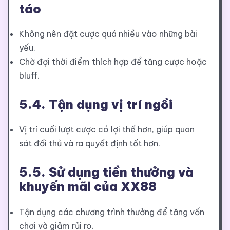
táo
Không nên đặt cược quá nhiều vào những bài
yếu.
Chờ đợi thời điểm thích hợp để tăng cược hoặc
bluff.
5.4. Tận dụng vị trí ngồi
Vị trí cuối lượt cược có lợi thế hơn, giúp quan
sát đối thủ và ra quyết định tốt hơn.
5.5. Sử dụng tiền thưởng và
khuyến mãi của XX88
Tận dụng các chương trình thưởng để tăng vốn
chơi và giảm rủi ro.