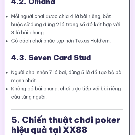
4.2. Omaha
Mỗi người chơi được chia 4 lá bài riêng, bắt
buộc sử dụng đúng 2 lá trong số đó kết hợp với
3 lá bài chung.
Có cách chơi phức tạp hơn Texas Hold’em.
4.3. Seven Card Stud
Người chơi nhận 7 lá bài, dùng 5 lá để tạo bộ bài
mạnh nhất.
Không có bài chung, chơi trực tiếp với bài riêng
của từng người.
5. Chiến thuật chơi poker
hiệu quả tại XX88