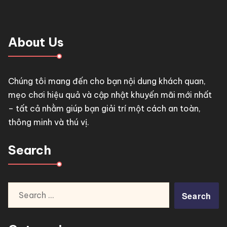
About Us
Chúng tôi mang đến cho bạn nội dung khách quan,
mẹo chơi hiệu quả và cập nhật khuyến mãi mới nhất
– tất cả nhằm giúp bạn giải trí một cách an toàn,
thông minh và thú vị.
Search
Search
for: