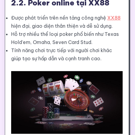
2.2. Poker online tại XX88
Được phát triển trên nền tảng công nghệ
XX88
hiện đại, giao diện thân thiện và dễ sử dụng.
Hỗ trợ nhiều thể loại poker phổ biến như Texas
Hold’em, Omaha, Seven Card Stud.
Tính năng chơi trực tiếp với người chơi khác
giúp tạo sự hấp dẫn và cạnh tranh cao.