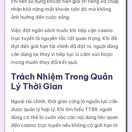
chỉ nên sử dụng khoản tiền giải trí riêng và chấp
nhận khả năng mất khoản tiền đó mà không
ảnh hưởng đến cuộc sống.
Việc đặt ngân sách trước khi tiếp cận casino
trực tuyến là nguyên tắc rất quan trọng. Khi đã
đạt đến giới hạn tài chính đã đặt ra, người dùng
cần dừng lại thay vì tiếp tục vì cảm xúc hoặc
mong muốn thay đổi kết quả.
Trách Nhiệm Trong Quản
Lý Thời Gian
Ngoài tài chính, thời gian cũng là nguồn lực cần
được quản lý hợp lý. Khi tìm hiểu TT88, người
dùng có thể bị cuốn vào các nội dung liên quan
đến casino trực tuyến nếu không có giới hạn rõ