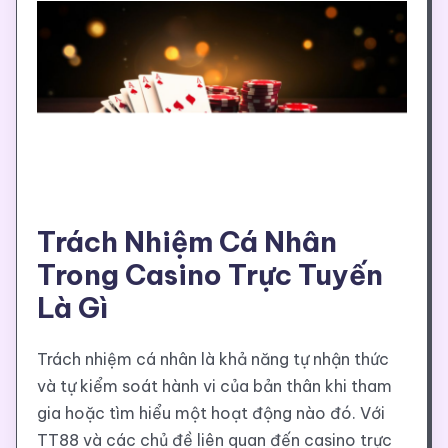
Trách Nhiệm Cá Nhân
Trong Casino Trực Tuyến
Là Gì
Trách nhiệm cá nhân là khả năng tự nhận thức
và tự kiểm soát hành vi của bản thân khi tham
gia hoặc tìm hiểu một hoạt động nào đó. Với
TT88 và các chủ đề liên quan đến casino trực