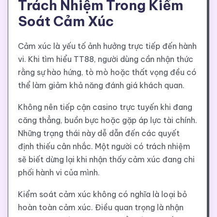
Trách Nhiệm Trong Kiểm
Soát Cảm Xúc
Cảm xúc là yếu tố ảnh hưởng trực tiếp đến hành
vi. Khi tìm hiểu TT88, người dùng cần nhận thức
rằng sự hào hứng, tò mò hoặc thất vọng đều có
thể làm giảm khả năng đánh giá khách quan.
Không nên tiếp cận casino trực tuyến khi đang
căng thẳng, buồn bực hoặc gặp áp lực tài chính.
Những trạng thái này dễ dẫn đến các quyết
định thiếu cân nhắc. Một người có trách nhiệm
sẽ biết dừng lại khi nhận thấy cảm xúc đang chi
phối hành vi của mình.
Kiểm soát cảm xúc không có nghĩa là loại bỏ
hoàn toàn cảm xúc. Điều quan trọng là nhận