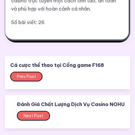
casino trực tuyến một cách tỉnh táo, an toàn
và phù hợp với hoàn cảnh cá nhân.
Số bài viết: 26
Cá cược thể thao tại Cổng game F168
Prev Post
Đánh Giá Chất Lượng Dịch Vụ Casino NOHU
Next Post