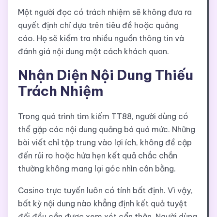
Một người đọc có trách nhiệm sẽ không đưa ra
quyết định chỉ dựa trên tiêu đề hoặc quảng
cáo. Họ sẽ kiểm tra nhiều nguồn thông tin và
đánh giá nội dung một cách khách quan.
Nhận Diện Nội Dung Thiếu
Trách Nhiệm
Trong quá trình tìm kiếm TT88, người dùng có
thể gặp các nội dung quảng bá quá mức. Những
bài viết chỉ tập trung vào lợi ích, không đề cập
đến rủi ro hoặc hứa hẹn kết quả chắc chắn
thường không mang lại góc nhìn cân bằng.
Casino trực tuyến luôn có tính bất định. Vì vậy,
bất kỳ nội dung nào khẳng định kết quả tuyệt
đối đều cần được xem xét cẩn thận. Người dùng