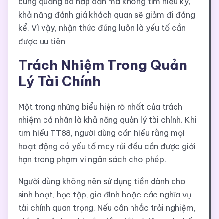
dung quảng bá hấp dẫn mà không tìm hiểu kỹ,
khả năng đánh giá khách quan sẽ giảm đi đáng
kể. Vì vậy, nhận thức đúng luôn là yếu tố cần
được ưu tiên.
Trách Nhiệm Trong Quản
Lý Tài Chính
Một trong những biểu hiện rõ nhất của trách
nhiệm cá nhân là khả năng quản lý tài chính. Khi
tìm hiểu TT88, người dùng cần hiểu rằng mọi
hoạt động có yếu tố may rủi đều cần được giới
hạn trong phạm vi ngân sách cho phép.
Người dùng không nên sử dụng tiền dành cho
sinh hoạt, học tập, gia đình hoặc các nghĩa vụ
tài chính quan trọng. Nếu cân nhắc trải nghiệm,