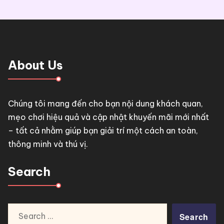
About Us
Chúng tôi mang đến cho bạn nội dung khách quan,
mẹo chơi hiệu quả và cập nhật khuyến mãi mới nhất
– tất cả nhằm giúp bạn giải trí một cách an toàn,
thông minh và thú vị.
Search
Search
for: