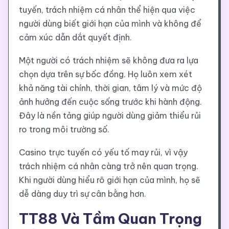
tuyến, trách nhiệm cá nhân thể hiện qua việc
người dùng biết giới hạn của mình và không để
cảm xúc dẫn dắt quyết định.
Một người có trách nhiệm sẽ không đưa ra lựa
chọn dựa trên sự bốc đồng. Họ luôn xem xét
khả năng tài chính, thời gian, tâm lý và mức độ
ảnh hưởng đến cuộc sống trước khi hành động.
Đây là nền tảng giúp người dùng giảm thiểu rủi
ro trong môi trường số.
Casino trực tuyến có yếu tố may rủi, vì vậy
trách nhiệm cá nhân càng trở nên quan trọng.
Khi người dùng hiểu rõ giới hạn của mình, họ sẽ
dễ dàng duy trì sự cân bằng hơn.
TT88 Và Tầm Quan Trọng