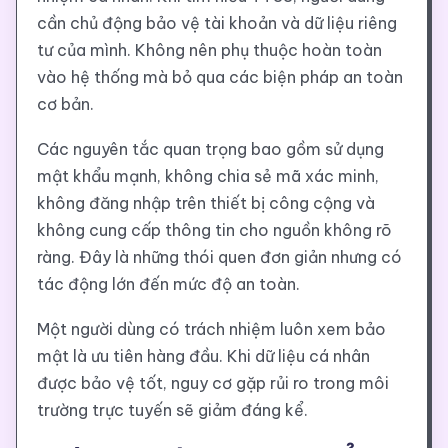
cần chủ động bảo vệ tài khoản và dữ liệu riêng
tư của mình. Không nên phụ thuộc hoàn toàn
vào hệ thống mà bỏ qua các biện pháp an toàn
cơ bản.
Các nguyên tắc quan trọng bao gồm sử dụng
mật khẩu mạnh, không chia sẻ mã xác minh,
không đăng nhập trên thiết bị công cộng và
không cung cấp thông tin cho nguồn không rõ
ràng. Đây là những thói quen đơn giản nhưng có
tác động lớn đến mức độ an toàn.
Một người dùng có trách nhiệm luôn xem bảo
mật là ưu tiên hàng đầu. Khi dữ liệu cá nhân
được bảo vệ tốt, nguy cơ gặp rủi ro trong môi
trường trực tuyến sẽ giảm đáng kể.