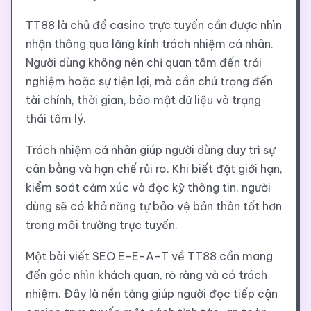
TT88 là chủ đề casino trực tuyến cần được nhìn
nhận thông qua lăng kính trách nhiệm cá nhân.
Người dùng không nên chỉ quan tâm đến trải
nghiệm hoặc sự tiện lợi, mà cần chú trọng đến
tài chính, thời gian, bảo mật dữ liệu và trạng
thái tâm lý.
Trách nhiệm cá nhân giúp người dùng duy trì sự
cân bằng và hạn chế rủi ro. Khi biết đặt giới hạn,
kiểm soát cảm xúc và đọc kỹ thông tin, người
dùng sẽ có khả năng tự bảo vệ bản thân tốt hơn
trong môi trường trực tuyến.
Một bài viết SEO E-E-A-T về TT88 cần mang
đến góc nhìn khách quan, rõ ràng và có trách
nhiệm. Đây là nền tảng giúp người đọc tiếp cận