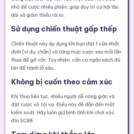
nhỏ để cược nhiều phiên, giúp duy trì cơ hội lâu
dài và giảm thiểu rủi ro.
Sử dụng chiến thuật gấp thếp
Chiến thuật này áp dụng khi bạn đặt 1 cửa nhất
định (ví dụ: chẵn) và tăng mức cược sau mỗi lần
thua để gỡ vốn. Tuy nhiên, cần có ngân sách đủ
lớn để tránh lỗ sâu.
Không bị cuốn theo cảm xúc
Khi thua liên tục, nhiều người dễ nóng giận và
đặt cược vô tội vạ. Điều này dễ dẫn đến mất
kiểm soát. Hãy luôn giữ bình tĩnh khi chơi xóc
đĩa SC88.