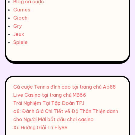
Blog cá cược
Games
Giochi
Gry
Jeux
Spiele
Cá cược Tennis đỉnh cao tại trang chủ Ao88
Live Casino tại trang chủ MB66
Trải Nghiệm Tại Tập Đoàn TPJ
o8: Đánh Giá Chi Tiết về Độ Thân Thiện dành
cho Người Mới bắt đầu chơi casino
Xu Hướng Giải Trí Fly88