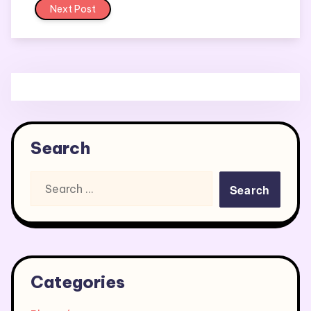
Next Post
Search
Search
for:
Categories