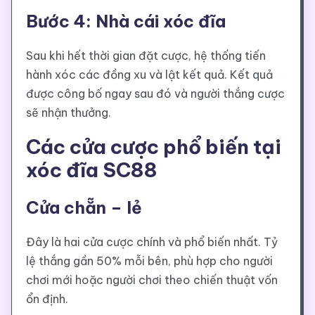
Bước 4: Nhà cái xóc đĩa
Sau khi hết thời gian đặt cược, hệ thống tiến
hành xóc các đồng xu và lật kết quả. Kết quả
được công bố ngay sau đó và người thắng cược
sẽ nhận thưởng.
Các cửa cược phổ biến tại
xóc đĩa SC88
Cửa chẵn – lẻ
Đây là hai cửa cược chính và phổ biến nhất. Tỷ
lệ thắng gần 50% mỗi bên, phù hợp cho người
chơi mới hoặc người chơi theo chiến thuật vốn
ổn định.