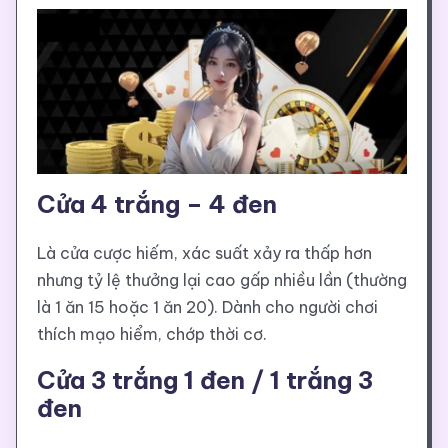
Cửa 4 trắng – 4 đen
Là cửa cược hiếm, xác suất xảy ra thấp hơn
nhưng tỷ lệ thưởng lại cao gấp nhiều lần (thường
là 1 ăn 15 hoặc 1 ăn 20). Dành cho người chơi
thích mạo hiểm, chớp thời cơ.
Cửa 3 trắng 1 đen / 1 trắng 3
đen