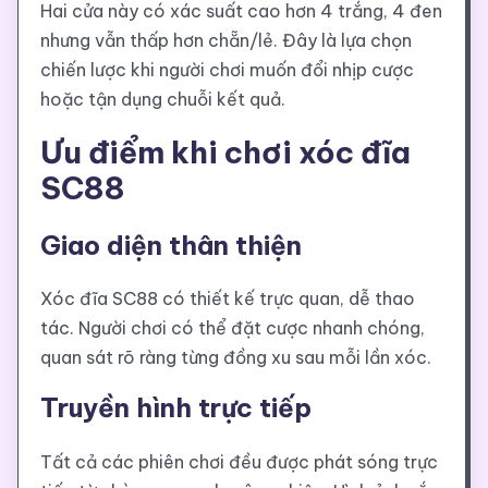
Hai cửa này có xác suất cao hơn 4 trắng, 4 đen
nhưng vẫn thấp hơn chẵn/lẻ. Đây là lựa chọn
chiến lược khi người chơi muốn đổi nhịp cược
hoặc tận dụng chuỗi kết quả.
Ưu điểm khi chơi xóc đĩa
SC88
Giao diện thân thiện
Xóc đĩa SC88 có thiết kế trực quan, dễ thao
tác. Người chơi có thể đặt cược nhanh chóng,
quan sát rõ ràng từng đồng xu sau mỗi lần xóc.
Truyền hình trực tiếp
Tất cả các phiên chơi đều được phát sóng trực