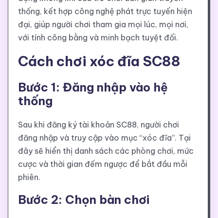
thống, kết hợp công nghệ phát trực tuyến hiện
đại, giúp người chơi tham gia mọi lúc, mọi nơi,
với tính công bằng và minh bạch tuyệt đối.
Cách chơi xóc đĩa SC88
Bước 1: Đăng nhập vào hệ
thống
Sau khi đăng ký tài khoản SC88, người chơi
đăng nhập và truy cập vào mục “xóc đĩa”. Tại
đây sẽ hiển thị danh sách các phòng chơi, mức
cược và thời gian đếm ngược để bắt đầu mỗi
phiên.
Bước 2: Chọn bàn chơi