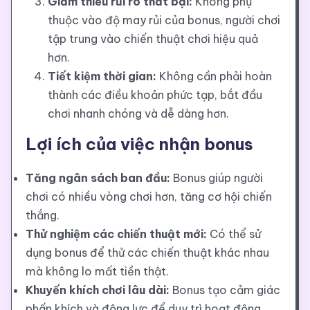
Giảm thiểu rủi ro thất bại:
Không phụ
thuộc vào độ may rủi của bonus, người chơi
tập trung vào chiến thuật chơi hiệu quả
hơn.
Tiết kiệm thời gian:
Không cần phải hoàn
thành các điều khoản phức tạp, bắt đầu
chơi nhanh chóng và dễ dàng hơn.
Lợi ích của việc nhận bonus
Tăng ngân sách ban đầu:
Bonus giúp người
chơi có nhiều vòng chơi hơn, tăng cơ hội chiến
thắng.
Thử nghiệm các chiến thuật mới:
Có thể sử
dụng bonus để thử các chiến thuật khác nhau
mà không lo mất tiền thật.
Khuyến khích chơi lâu dài:
Bonus tạo cảm giác
phấn khích và động lực để duy trì hoạt động