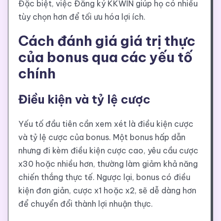
Đặc biệt, việc Đăng ký KKWIN giúp họ có nhiều
tùy chọn hơn để tối ưu hóa lợi ích.
Cách đánh giá giá trị thực
của bonus qua các yếu tố
chính
Điều kiện và tỷ lệ cược
Yếu tố đầu tiên cần xem xét là điều kiện cược
và tỷ lệ cược của bonus. Một bonus hấp dẫn
nhưng đi kèm điều kiện cược cao, yêu cầu cược
x30 hoặc nhiều hơn, thường làm giảm khả năng
chiến thắng thực tế. Ngược lại, bonus có điều
kiện đơn giản, cược x1 hoặc x2, sẽ dễ dàng hơn
để chuyển đổi thành lợi nhuận thực.