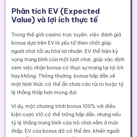
Phân tích EV (Expected
Value) và lợi ích thực tế
Trong thế giới casino trực tuyến, việc đánh giá
bonus dựa trên EV là yếu tố then chốt giúp
người chơi tối ưu hóa lợi nhuận. EV thể hiện kỳ
vọng trung bình của một lượt chơi, giúp xác định
xem việc nhận bonus có thực sự mang lại lợi ích
hay không. Thông thường, bonus hấp dẫn về
mặt hình thức có thể ẩn chứa các rủi ro hoặc tỷ
lệ thắng thấp hơn mong đợi.
Ví dụ, một chương trình bonus 100% với điều
kiện cược x10 có thể trông hấp dẫn, nhưng nếu
tỷ lệ thắng trung bình của trò chơi nằm ở mức
thấp, EV của bonus đó có thể âm, khiến người