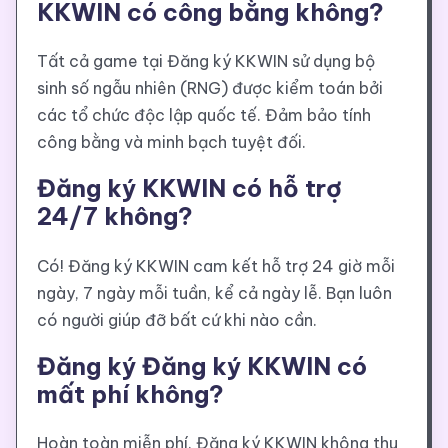
KKWIN có công bằng không?
Tất cả game tại Đăng ký KKWIN sử dụng bộ
sinh số ngẫu nhiên (RNG) được kiểm toán bởi
các tổ chức độc lập quốc tế. Đảm bảo tính
công bằng và minh bạch tuyệt đối.
Đăng ký KKWIN có hỗ trợ
24/7 không?
Có! Đăng ký KKWIN cam kết hỗ trợ 24 giờ mỗi
ngày, 7 ngày mỗi tuần, kể cả ngày lễ. Bạn luôn
có người giúp đỡ bất cứ khi nào cần.
Đăng ký Đăng ký KKWIN có
mất phí không?
Hoàn toàn miễn phí. Đăng ký KKWIN không thu