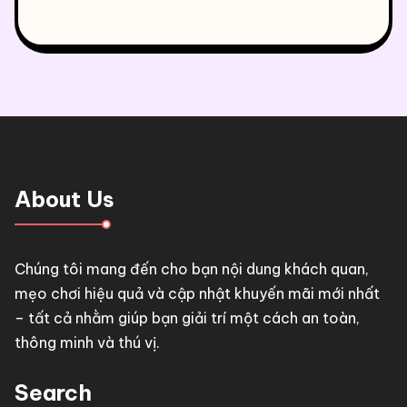
About Us
Chúng tôi mang đến cho bạn nội dung khách quan,
mẹo chơi hiệu quả và cập nhật khuyến mãi mới nhất
– tất cả nhằm giúp bạn giải trí một cách an toàn,
thông minh và thú vị.
Search