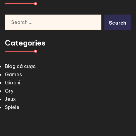
Search
for:
Categories
Blog cá cược
Games
Giochi
Gry
Jeux
Spiele