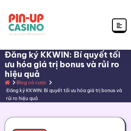
Skip
to
content
Đăng ký KKWIN: Bí quyết tối
ưu hóa giá trị bonus và rủi ro
hiệu quả
Blog cá cược
Đăng ký KKWIN: Bí quyết tối ưu hóa giá trị bonus và
rủi ro hiệu quả