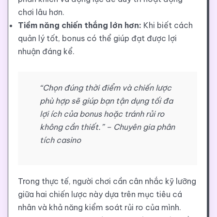
chơi lâu hơn.
Tiềm năng chiến thắng lớn hơn:
Khi biết cách
quản lý tốt, bonus có thể giúp đạt được lợi
nhuận đáng kể.
“Chọn đúng thời điểm và chiến lược
phù hợp sẽ giúp bạn tận dụng tối đa
lợi ích của bonus hoặc tránh rủi ro
không cần thiết.” – Chuyên gia phân
tích casino
Trong thực tế, người chơi cần cân nhắc kỹ lưỡng
giữa hai chiến lược này dựa trên mục tiêu cá
nhân và khả năng kiểm soát rủi ro của mình.