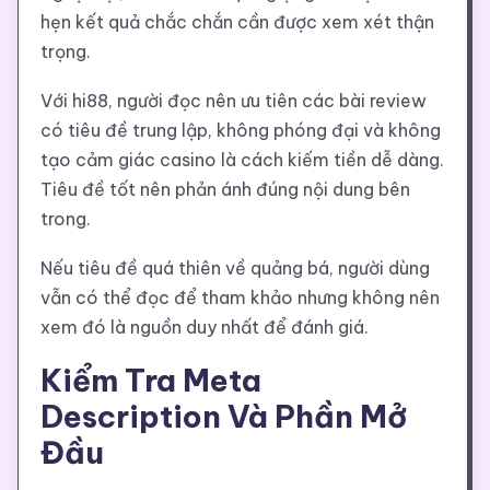
hẹn kết quả chắc chắn cần được xem xét thận
trọng.
Với hi88, người đọc nên ưu tiên các bài review
có tiêu đề trung lập, không phóng đại và không
tạo cảm giác casino là cách kiếm tiền dễ dàng.
Tiêu đề tốt nên phản ánh đúng nội dung bên
trong.
Nếu tiêu đề quá thiên về quảng bá, người dùng
vẫn có thể đọc để tham khảo nhưng không nên
xem đó là nguồn duy nhất để đánh giá.
Kiểm Tra Meta
Description Và Phần Mở
Đầu