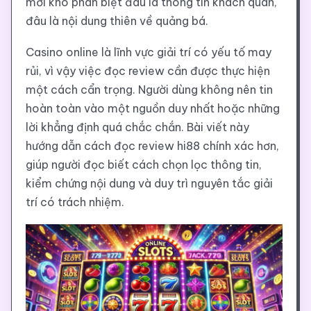
mới khó phân biệt đâu là thông tin khách quan,
đâu là nội dung thiên về quảng bá.
Casino online là lĩnh vực giải trí có yếu tố may
rủi, vì vậy việc đọc review cần được thực hiện
một cách cẩn trọng. Người dùng không nên tin
hoàn toàn vào một nguồn duy nhất hoặc những
lời khẳng định quá chắc chắn. Bài viết này
hướng dẫn cách đọc review hi88 chính xác hơn,
giúp người đọc biết cách chọn lọc thông tin,
kiểm chứng nội dung và duy trì nguyên tắc giải
trí có trách nhiệm.