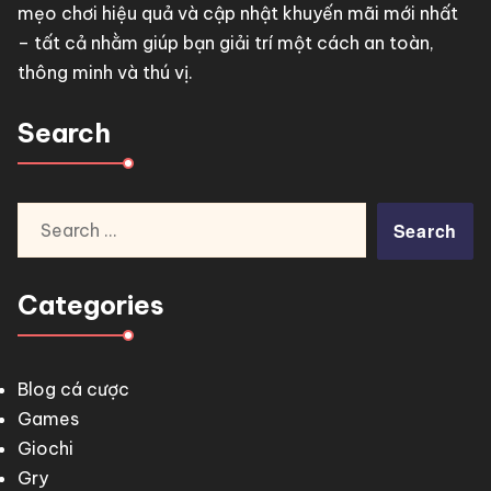
mẹo chơi hiệu quả và cập nhật khuyến mãi mới nhất
– tất cả nhằm giúp bạn giải trí một cách an toàn,
thông minh và thú vị.
Search
Search
for:
Categories
Blog cá cược
Games
Giochi
Gry