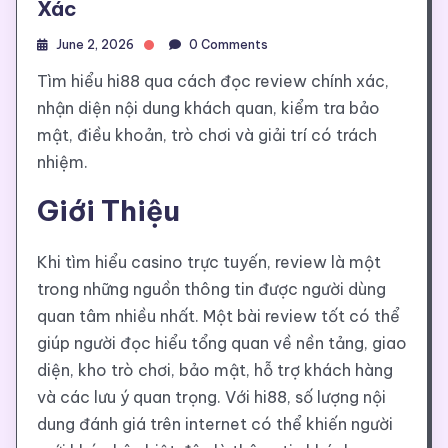
Xác
June 2, 2026
0 Comments
Tìm hiểu hi88 qua cách đọc review chính xác,
nhận diện nội dung khách quan, kiểm tra bảo
mật, điều khoản, trò chơi và giải trí có trách
nhiệm.
Giới Thiệu
Khi tìm hiểu casino trực tuyến, review là một
trong những nguồn thông tin được người dùng
quan tâm nhiều nhất. Một bài review tốt có thể
giúp người đọc hiểu tổng quan về nền tảng, giao
diện, kho trò chơi, bảo mật, hỗ trợ khách hàng
và các lưu ý quan trọng. Với hi88, số lượng nội
dung đánh giá trên internet có thể khiến người