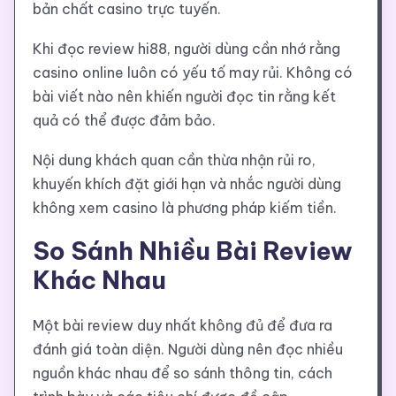
bản chất casino trực tuyến.
Khi đọc review hi88, người dùng cần nhớ rằng
casino online luôn có yếu tố may rủi. Không có
bài viết nào nên khiến người đọc tin rằng kết
quả có thể được đảm bảo.
Nội dung khách quan cần thừa nhận rủi ro,
khuyến khích đặt giới hạn và nhắc người dùng
không xem casino là phương pháp kiếm tiền.
So Sánh Nhiều Bài Review
Khác Nhau
Một bài review duy nhất không đủ để đưa ra
đánh giá toàn diện. Người dùng nên đọc nhiều
nguồn khác nhau để so sánh thông tin, cách