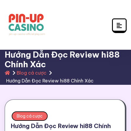
Skip
to
content
Hướng Dẫn Đọc Review hi88
Chính Xác
Blog cá cược
Hướng Dẫn Đọc Review hi88 Chính Xác
Blog cá cược
Hướng Dẫn Đọc Review hi88 Chính