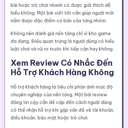
bài hoặc trò chơi nhanh có được giải thích dễ
hiểu không. Một bài viết tốt cần giúp người mới
nắm được đặc điểm cơ bản của từng nhóm.
Không nên đánh giá nền tảng chỉ vì kho game
đa dạng. Điều quan trọng là người dùng có hiểu
luật chơi và rủi ro trước khi tiếp cận hay không.
Xem Review Có Nhắc Đến
Hỗ Trợ Khách Hàng Không
Hỗ trợ khách hàng là tiêu chí phản ánh mức độ
chuyên nghiệp của nền tảng. Một bài review
đáng tin cậy cần đề cập đến cách người dùng
có thể nhận hỗ trợ khi gặp vấn đề về tài khoản,
điều khoản, bảo mật hoặc trò chơi.