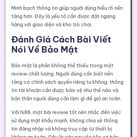
Minh bạch thông tin giúp người dùng hiểu rõ nền
tảng hơn. Đây là yếu tố cần được đặt ngang
hàng với giao diện và kho trò chơi.
Đánh Giá Cách Bài Viết
Nói Về Bảo Mật
Bảo mật là phần không thể thiếu trong một
review chất lượng. Người dùng cần biết nền
tảng có chính sách quyền riêng tư không, thông
tin tài khoản cần được bảo vệ như thế nào và
bản thân người dùng cần làm gì để giữ an toàn.
Với hi88, một bài review tốt nên nhắc đến việc
sử dụng mật khẩu mạnh, không chia sẻ thông
tin đăng nhập và không truy cập từ thiết bị
không an toàn. Đây là các nguyên tắc cơ bản