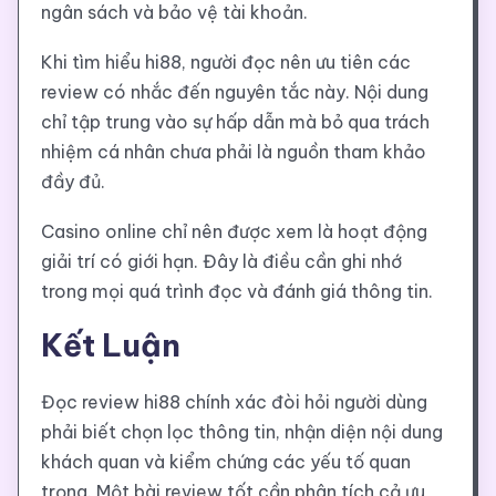
ngân sách và bảo vệ tài khoản.
Khi tìm hiểu hi88, người đọc nên ưu tiên các
review có nhắc đến nguyên tắc này. Nội dung
chỉ tập trung vào sự hấp dẫn mà bỏ qua trách
nhiệm cá nhân chưa phải là nguồn tham khảo
đầy đủ.
Casino online chỉ nên được xem là hoạt động
giải trí có giới hạn. Đây là điều cần ghi nhớ
trong mọi quá trình đọc và đánh giá thông tin.
Kết Luận
Đọc review hi88 chính xác đòi hỏi người dùng
phải biết chọn lọc thông tin, nhận diện nội dung
khách quan và kiểm chứng các yếu tố quan
trọng. Một bài review tốt cần phân tích cả ưu